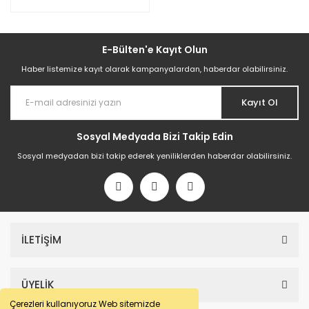
E-Bülten'e Kayıt Olun
Haber listemize kayıt olarak kampanyalardan, haberdar olabilirsiniz.
Kayıt Ol
Sosyal Medyada Bizi Takip Edin
Sosyal medyadan bizi takip ederek yeniliklerden haberdar olabilirsiniz.
İLETİŞİM
ÜYELİK
Çerezleri kullanıyoruz Web sitemizde