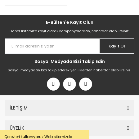
E-Bülten'e Kayıt Olun
Haber listemize kayıt olarak kampanyalardan, haberdar olabilirsiniz.
Kayıt Ol
Sosyal Medyada Bizi Takip Edin
Sosyal medyadan bizi takip ederek yeniliklerden haberdar olabilirsiniz.
İLETİŞİM
ÜYELİK
Çerezleri kullanıyoruz Web sitemizde