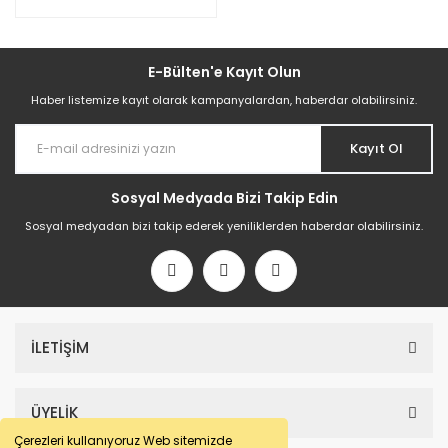
E-Bülten'e Kayıt Olun
Haber listemize kayıt olarak kampanyalardan, haberdar olabilirsiniz.
Kayıt Ol
Sosyal Medyada Bizi Takip Edin
Sosyal medyadan bizi takip ederek yeniliklerden haberdar olabilirsiniz.
İLETİŞİM
ÜYELİK
Çerezleri kullanıyoruz Web sitemizde