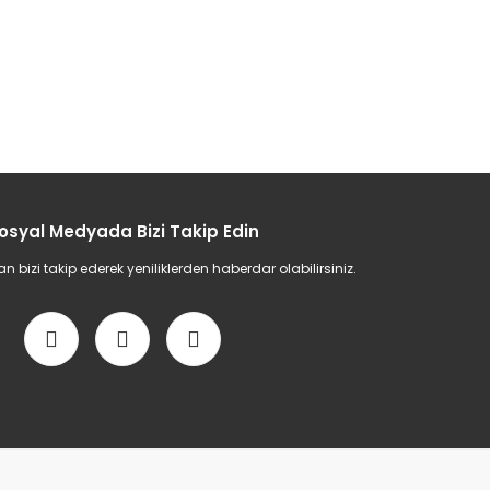
osyal Medyada Bizi Takip Edin
bizi takip ederek yeniliklerden haberdar olabilirsiniz.