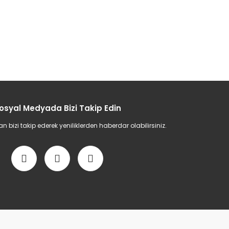
osyal Medyada Bizi Takip Edin
bizi takip ederek yeniliklerden haberdar olabilirsiniz.