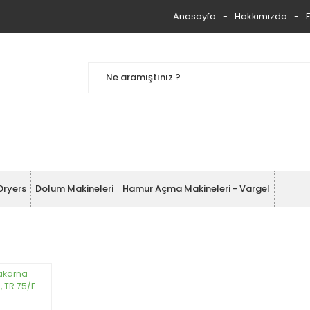
Anasayfa
Hakkımızda
Dryers
Dolum Makineleri
Hamur Açma Makineleri - Vargel