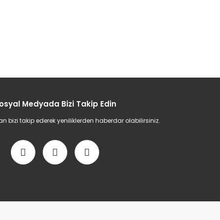
osyal Medyada Bizi Takip Edin
bizi takip ederek yeniliklerden haberdar olabilirsiniz.