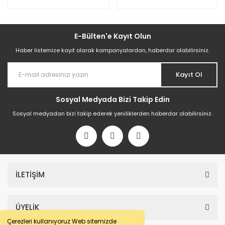
E-Bülten'e Kayıt Olun
Haber listemize kayıt olarak kampanyalardan, haberdar olabilirsiniz.
Kayıt Ol
Sosyal Medyada Bizi Takip Edin
Sosyal medyadan bizi takip ederek yeniliklerden haberdar olabilirsiniz.
İLETİŞİM
ÜYELİK
Çerezleri kullanıyoruz Web sitemizde