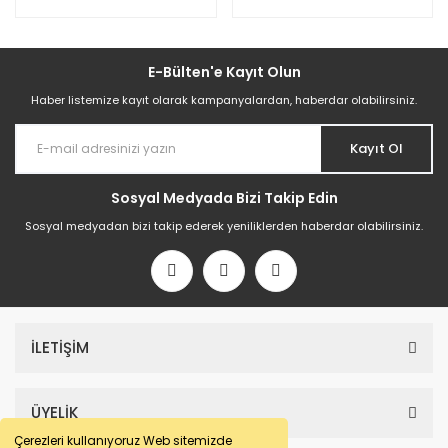
E-Bülten'e Kayıt Olun
Haber listemize kayıt olarak kampanyalardan, haberdar olabilirsiniz.
Kayıt Ol
Sosyal Medyada Bizi Takip Edin
Sosyal medyadan bizi takip ederek yeniliklerden haberdar olabilirsiniz.
İLETİŞİM
ÜYELİK
Çerezleri kullanıyoruz Web sitemizde