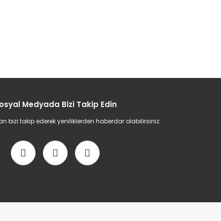
osyal Medyada Bizi Takip Edin
bizi takip ederek yeniliklerden haberdar olabilirsiniz.