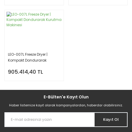
LEO-007L Freeze Dryer |
Kompakt Dondurarak
Kurutma Makinesi
905.414,40 TL
E-Bülten'e Kayıt Olun
Haber listemize kayıt olarak kampanyalardan, haberdar olabilirsiniz.
Kayıt Ol