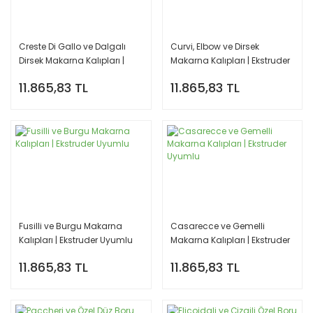
Creste Di Gallo ve Dalgalı
Curvi, Elbow ve Dirsek
Dirsek Makarna Kalıpları |
Makarna Kalıpları | Ekstruder
Ekstruder Uyumlu
Uyumlu
11.865,83 TL
11.865,83 TL
Fusilli ve Burgu Makarna
Casarecce ve Gemelli
Kalıpları | Ekstruder Uyumlu
Makarna Kalıpları | Ekstruder
Uyumlu
11.865,83 TL
11.865,83 TL