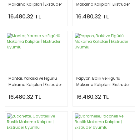
Makarna Kalıpları | Ekstruder
Makarna Kalıpları | Ekstruder
Uyumlu
Uyumlu
16.480,32 TL
16.480,32 TL
Mantar, Yarasa ve Figürlü
Papyon, Balık ve Figürlü
Makarna Kalıpları | Ekstruder
Makarna Kalıpları | Ekstruder
Uyumlu
Uyumlu
16.480,32 TL
16.480,32 TL