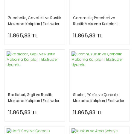
Zucchette, Cavatelli ve Rustik
Caramelle, Paccheri ve
Makarna Kalıpları | Ekstruder
Rustik Makarna Kalıpları |
Uyumlu
Ekstruder Uyumlu
11.865,83 TL
11.865,83 TL
Radiatori, Gigli ve Rustik
Stortini, Yüzük ve Çorbalık
Makarna Kalıpları | Ekstruder
Makarna Kalıpları | Ekstruder
Uyumlu
Uyumlu
11.865,83 TL
11.865,83 TL