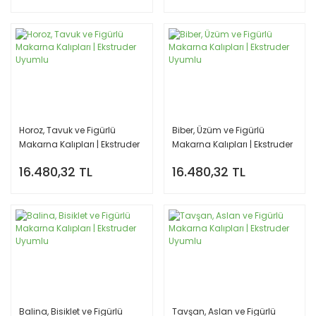
Horoz, Tavuk ve Figürlü
Biber, Üzüm ve Figürlü
Makarna Kalıpları | Ekstruder
Makarna Kalıpları | Ekstruder
Uyumlu
Uyumlu
16.480,32 TL
16.480,32 TL
Balina, Bisiklet ve Figürlü
Tavşan, Aslan ve Figürlü